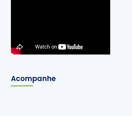
Acompanhe