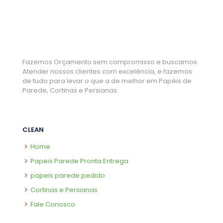
Fazemos Orçamento sem compromisso e buscamos
Atender nossos clientes com excelência, e fazemos
de tudo para levar o que a de melhor em Papéis de
Parede, Cortinas e Persianas.
CLEAN
Home
Papeis Parede Pronta Entrega
papeis parede pedido
Cortinas e Persianas
Fale Conosco