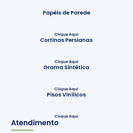
Papéis de Parede
Clique Aqui
Cortinas Persianas
Clique Aqui
Grama Sintética
Clique Aqui
Pisos Vinílicos
Clique Aqui
Atendimento