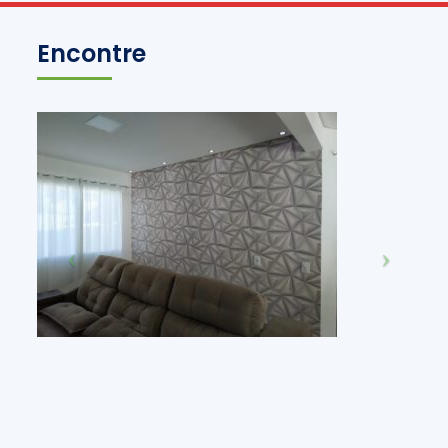
Encontre