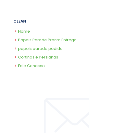
CLEAN
Home
Papeis Parede Pronta Entrega
papeis parede pedido
Cortinas e Persianas
Fale Conosco