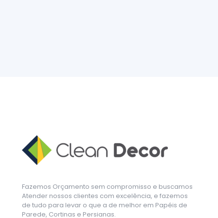
Fazemos Orçamento sem compromisso e buscamos
Atender nossos clientes com excelência, e fazemos
de tudo para levar o que a de melhor em Papéis de
Parede, Cortinas e Persianas.